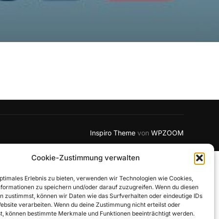
Inspiro Theme
von
WPZOOM
Cookie-Zustimmung verwalten
optimales Erlebnis zu bieten, verwenden wir Technologien wie Cookies,
formationen zu speichern und/oder darauf zuzugreifen. Wenn du diesen
n zustimmst, können wir Daten wie das Surfverhalten oder eindeutige IDs
Website verarbeiten. Wenn du deine Zustimmung nicht erteilst oder
t, können bestimmte Merkmale und Funktionen beeinträchtigt werden.