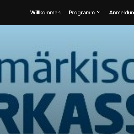
Willkommen
Programm
Anmeldu